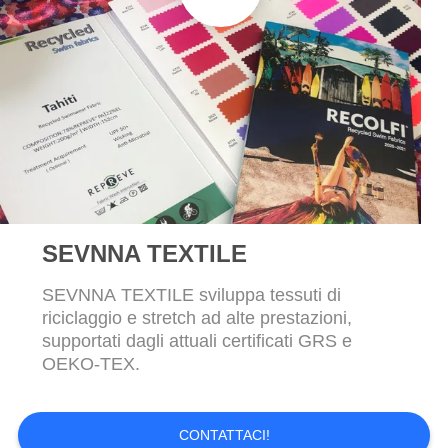
PRIVACY
POLICY
SEVNNA TEXTILE
SEVNNA TEXTILE sviluppa tessuti di
riciclaggio e stretch ad alte prestazioni,
supportati dagli attuali certificati GRS e
OEKO-TEX.
CONTATTACI!