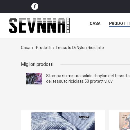
CASA
PRODOTTI
Casa
Prodotti
Tessuto Di Nylon Riciclato
Migliori prodotti
Stampa su misura solido di nylon del tessuto
del tessuto riciclata 50 protettivi uv