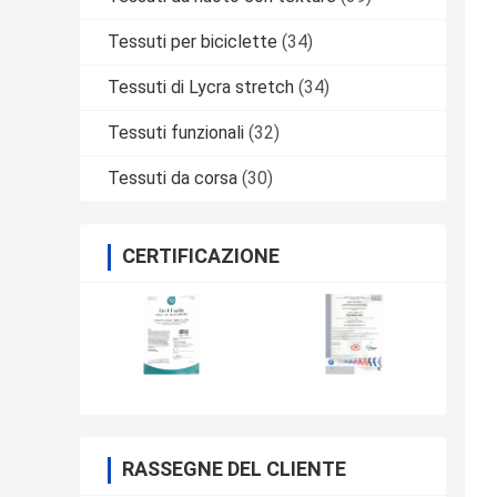
Tessuti per biciclette
(34)
Tessuti di Lycra stretch
(34)
Tessuti funzionali
(32)
Tessuti da corsa
(30)
CERTIFICAZIONE
RASSEGNE DEL CLIENTE