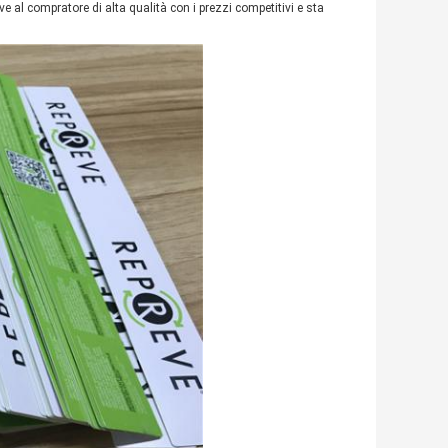
e al compratore di alta qualità con i prezzi competitivi e sta