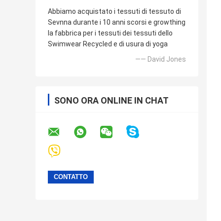
Abbiamo acquistato i tessuti di tessuto di
Sevnna durante i 10 anni scorsi e growthing
la fabbrica per i tessuti dei tessuti dello
Swimwear Recycled e di usura di yoga
—— David Jones
SONO ORA ONLINE IN CHAT