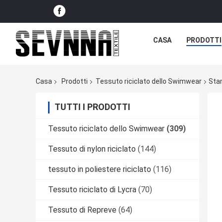
CASA
PRODOTTI
Casa
Prodotti
Tessuto riciclato dello Swimwear
Stam
TUTTI I PRODOTTI
Tessuto riciclato dello Swimwear
(309)
Tessuto di nylon riciclato
(144)
tessuto in poliestere riciclato
(116)
Tessuto riciclato di Lycra
(70)
Tessuto di Repreve
(64)