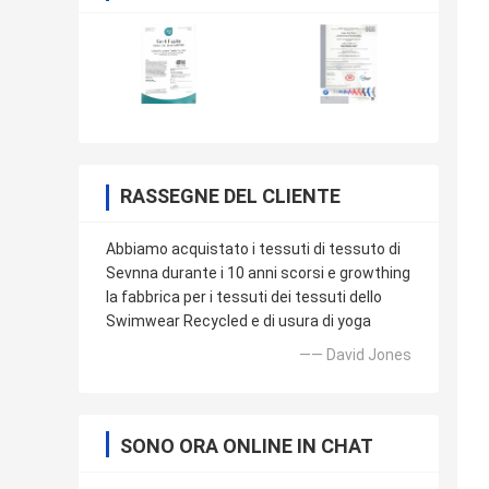
RASSEGNE DEL CLIENTE
Abbiamo acquistato i tessuti di tessuto di
Sevnna durante i 10 anni scorsi e growthing
la fabbrica per i tessuti dei tessuti dello
Swimwear Recycled e di usura di yoga
—— David Jones
SONO ORA ONLINE IN CHAT