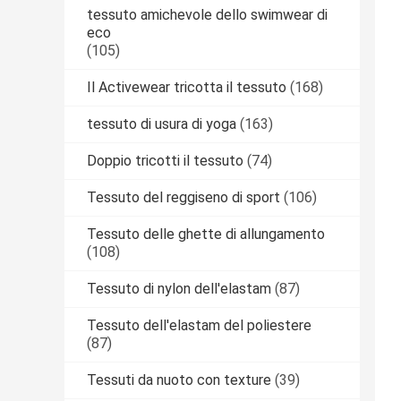
tessuto amichevole dello swimwear di
eco
(105)
Il Activewear tricotta il tessuto
(168)
tessuto di usura di yoga
(163)
Doppio tricotti il tessuto
(74)
Tessuto del reggiseno di sport
(106)
Tessuto delle ghette di allungamento
(108)
Tessuto di nylon dell'elastam
(87)
Tessuto dell'elastam del poliestere
(87)
Tessuti da nuoto con texture
(39)