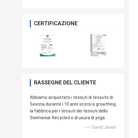
CERTIFICAZIONE
RASSEGNE DEL CLIENTE
Abbiamo acquistato i tessuti di tessuto di
Sevnna durante i 10 anni scorsi e growthing
la fabbrica per i tessuti dei tessuti dello
Swimwear Recycled e di usura di yoga
—— David Jones