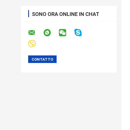
SONO ORA ONLINE IN CHAT